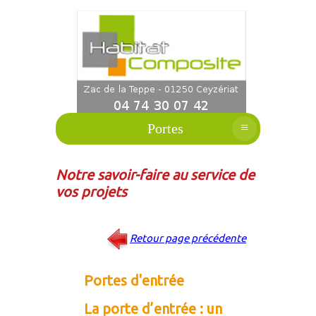
≡
Portes
Notre savoir-faire au service de
vos projets
Retour page précédente
Portes d'entrée
La porte d’entrée : un