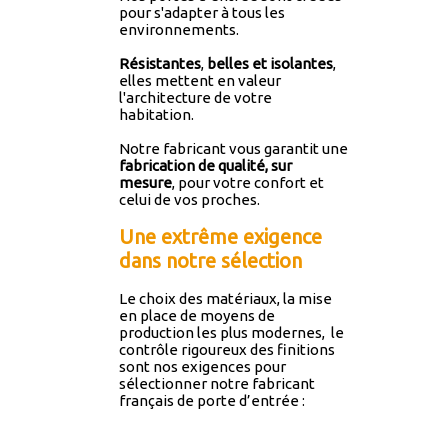
pour s'adapter à tous les
environnements.
Résistantes
,
belles et isolantes
,
elles mettent en valeur
l'architecture de votre
habitation.
Notre fabricant vous garantit une
fabrication de qualité, sur
mesure
, pour votre confort et
celui de vos proches.
Une extrême exigence
dans notre sélection
Le choix des matériaux, la mise
en place de moyens de
production les plus modernes, le
contrôle rigoureux des finitions
sont nos exigences pour
sélectionner notre fabricant
français de porte d’entrée :