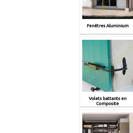
Fenêtres Aluminium
Volets battants en
Composite