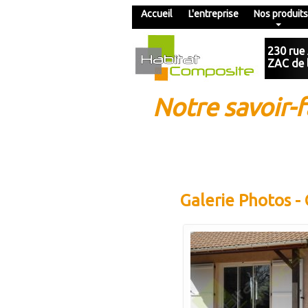
Accueil
L'entreprise
Nos produits
230 rue
ZAC de 
Notre savoir-f
Galerie Photos - 