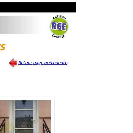
s
Retour page précédente