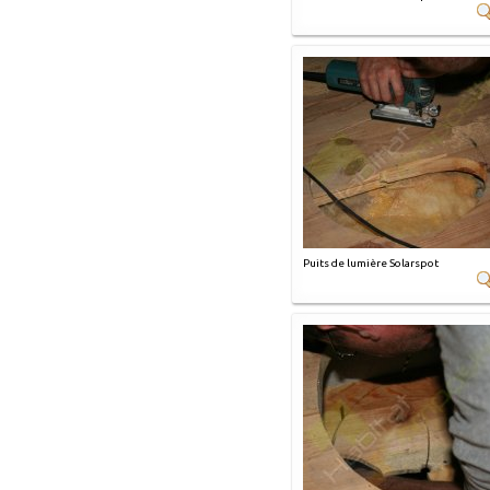
Puits de lumière Solarspot