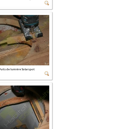
Puits de lumière Solarspot