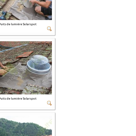
Puits de lumière Solarspot
Puits de lumière Solarspot