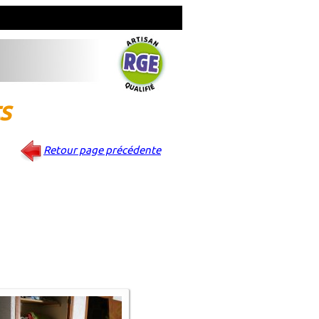
s
Retour page précédente