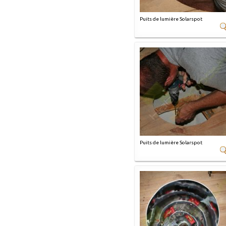
Puits de lumière Solarspot
Puits de lumière Solarspot