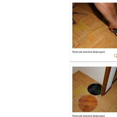
Puits de lumière Solarspot
Puits de lumière Solarspot