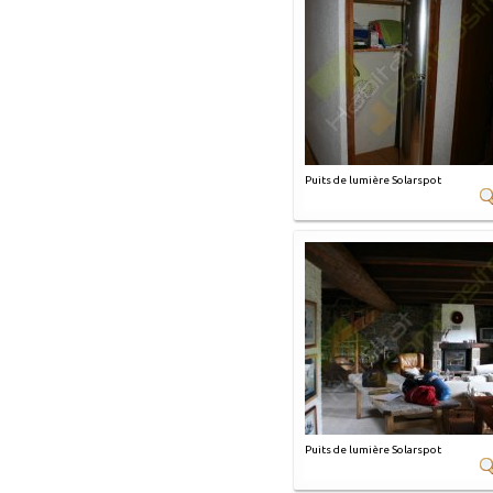
Puits de lumière Solarspot
Puits de lumière Solarspot