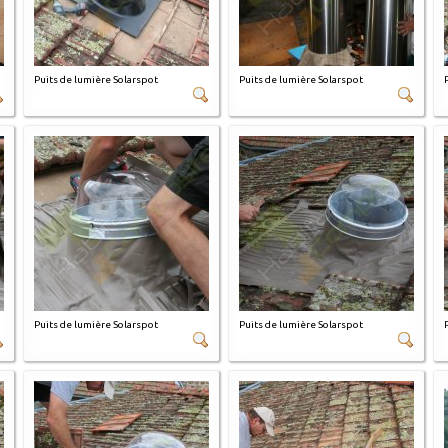
Puits de lumière Solarspot
Puits de lumière Solarspot
Puits de lumière Solarspot
Puits de lumière Solarspot