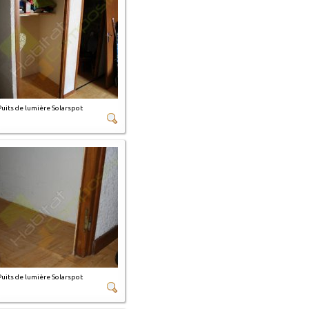
Puits de lumière Solarspot
Puits de lumière Solarspot