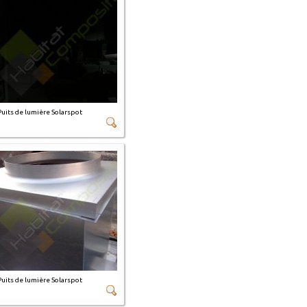
Puits de lumière Solarspot
Puits de lumière Solarspot