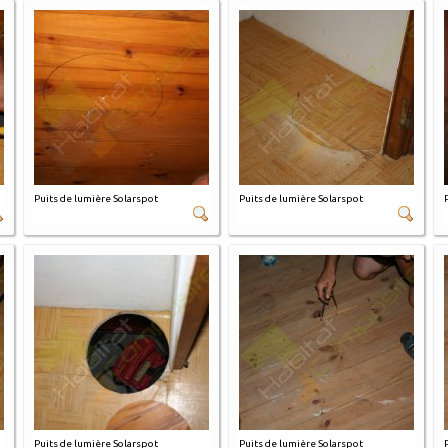
Puits de lumière Solarspot
Puits de lumière Solarspot
Puits de lumière Solarspot
Puits de lumière Solarspot