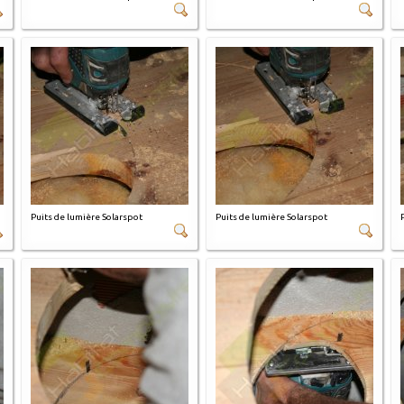
Puits de lumière Solarspot
Puits de lumière Solarspot