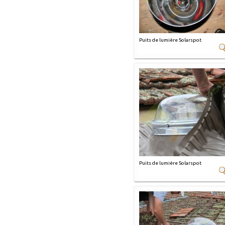
Puits de lumière Solarspot
Puits de lumière Solarspot