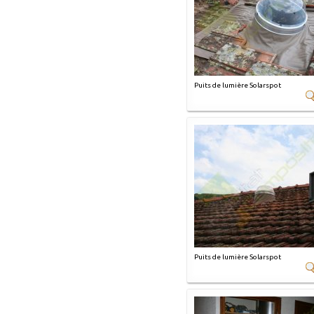
Puits de lumière Solarspot
Puits de lumière Solarspot