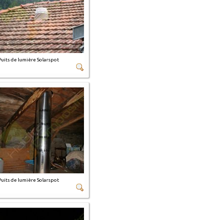
Puits de lumière Solarspot
Puits de lumière Solarspot