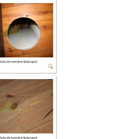
Puits de lumière Solarspot
Puits de lumière Solarspot