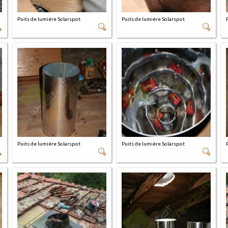
Puits de lumière Solarspot
Puits de lumière Solarspot
Puits de lumière Solarspot
Puits de lumière Solarspot