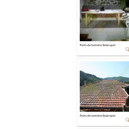
Puits de lumière Solarspot
Puits de lumière Solarspot