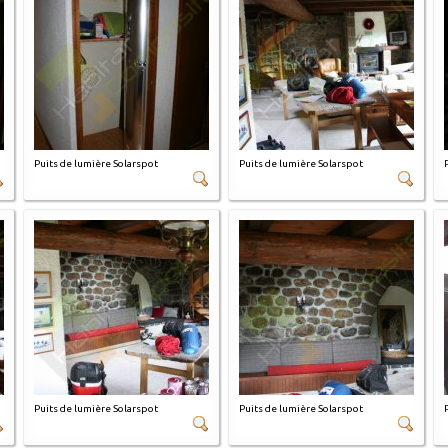
Puits de lumière Solarspot
Puits de lumière Solarspot
Puits de lumière Solarspot
Puits de lumière Solarspot