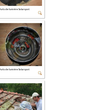
Puits de lumière Solarspot
Puits de lumière Solarspot